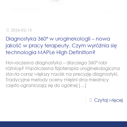
2026-02-13
Diagnostyka 360° w uroginekologii – nowa
jakość w pracy terapeuty. Czym wyróżnia się
technologia MAPLe High Definition?
Nowoczesna diagnostyka – dlaczego 360° robi
różnicę? Współczesna fizjoterapia uroginekologiczna
stawia coraz większy nacisk na precyzję diagnostyki.
Tradycyjne metody oceny mięśni dna miednicy
często ograniczają się do ogólnej
[…]
Czytaj więcej