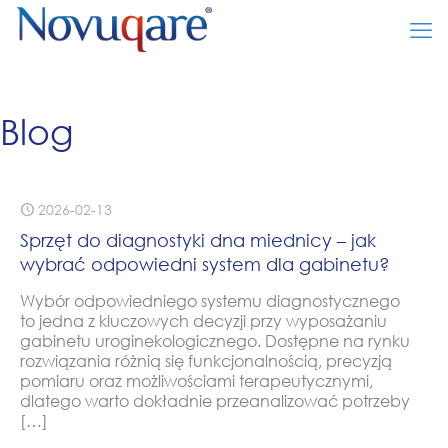
Blog
2026-02-13
Sprzęt do diagnostyki dna miednicy – jak
wybrać odpowiedni system dla gabinetu?
Wybór odpowiedniego systemu diagnostycznego
to jedna z kluczowych decyzji przy wyposażaniu
gabinetu uroginekologicznego. Dostępne na rynku
rozwiązania różnią się funkcjonalnością, precyzją
pomiaru oraz możliwościami terapeutycznymi,
dlatego warto dokładnie przeanalizować potrzeby
[…]