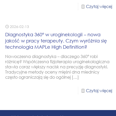
Czytaj więcej
2026-02-13
Diagnostyka 360° w uroginekologii – nowa
jakość w pracy terapeuty. Czym wyróżnia się
technologia MAPLe High Definition?
Nowoczesna diagnostyka – dlaczego 360° robi
różnicę? Współczesna fizjoterapia uroginekologiczna
stawia coraz większy nacisk na precyzję diagnostyki.
Tradycyjne metody oceny mięśni dna miednicy
często ograniczają się do ogólnej
[…]
Czytaj więcej