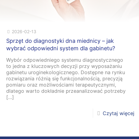
2026-02-13
Sprzęt do diagnostyki dna miednicy – jak
wybrać odpowiedni system dla gabinetu?
Wybór odpowiedniego systemu diagnostycznego
to jedna z kluczowych decyzji przy wyposażaniu
gabinetu uroginekologicznego. Dostępne na rynku
rozwiązania różnią się funkcjonalnością, precyzją
pomiaru oraz możliwościami terapeutycznymi,
dlatego warto dokładnie przeanalizować potrzeby
[…]
Czytaj więcej