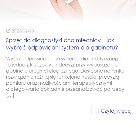
2026-02-13
Sprzęt do diagnostyki dna miednicy – jak
wybrać odpowiedni system dla gabinetu?
Wybór odpowiedniego systemu diagnostycznego
to jedna z kluczowych decyzji przy wyposażaniu
gabinetu uroginekologicznego. Dostępne na rynku
rozwiązania różnią się funkcjonalnością, precyzją
pomiaru oraz możliwościami terapeutycznymi,
dlatego warto dokładnie przeanalizować potrzeby
[…]
Czytaj więcej