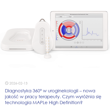
2026-02-13
Diagnostyka 360° w uroginekologii – nowa
jakość w pracy terapeuty. Czym wyróżnia się
technologia MAPLe High Definition?