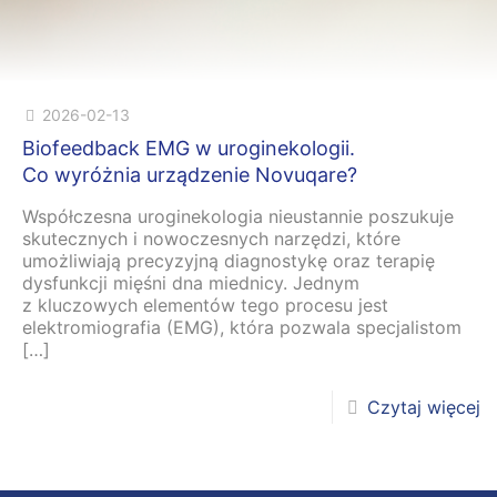
2026-02-13
Biofeedback EMG w uroginekologii.
Co wyróżnia urządzenie Novuqare?
Współczesna uroginekologia nieustannie poszukuje
skutecznych i nowoczesnych narzędzi, które
umożliwiają precyzyjną diagnostykę oraz terapię
dysfunkcji mięśni dna miednicy. Jednym
z kluczowych elementów tego procesu jest
elektromiografia (EMG), która pozwala specjalistom
[…]
Czytaj więcej