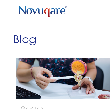
Blog
2025-12-09