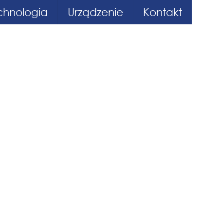
chnologia
Urządzenie
Kontakt