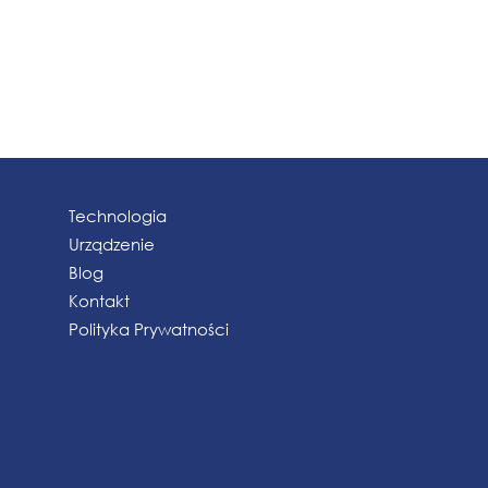
Technologia
Urządzenie
Blog
Kontakt
Polityka Prywatności