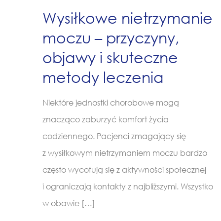
Wysiłkowe nietrzymanie
moczu – przyczyny,
objawy i skuteczne
metody leczenia
Niektóre jednostki chorobowe mogą
znacząco zaburzyć komfort życia
codziennego. Pacjenci zmagający się
z wysiłkowym nietrzymaniem moczu bardzo
często wycofują się z aktywności społecznej
i ograniczają kontakty z najbliższymi. Wszystko
w obawie
[…]